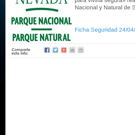
para vivirla segura» re
Nacional y Natural de 
Ficha Seguridad 24/04