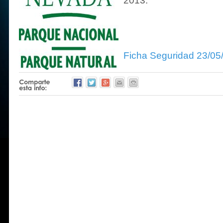
2013.
Ficha Seguridad 23/05