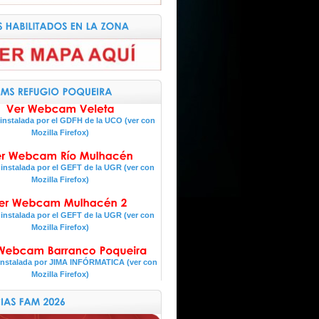
nstalada por el GDFH de la UCO (ver con
Mozilla Firefox)
nstalada por el GEFT de la UGR (ver con
Mozilla Firefox)
nstalada por el GEFT de la UGR (ver con
Mozilla Firefox)
nstalada por JIMA INFÓRMATICA (ver con
Mozilla Firefox)