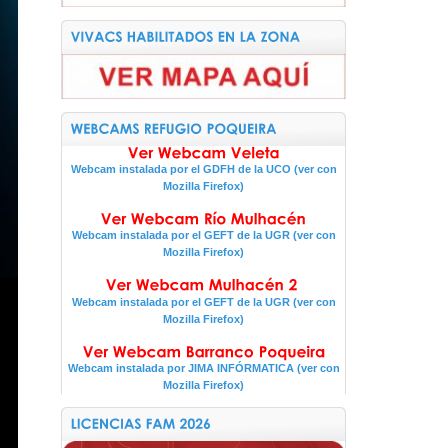
Webcam instalada por el GDFH de la UCO (ver con
Mozilla Firefox)
Webcam instalada por el GEFT de la UGR (ver con
Mozilla Firefox)
Webcam instalada por el GEFT de la UGR (ver con
Mozilla Firefox)
Webcam instalada por JIMA INFÓRMATICA (ver con
Mozilla Firefox)