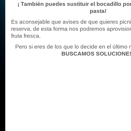
¡ También puedes sustituir el bocadillo po
pasta!
Es aconsejable que avises de que quieres picn
reserva, de esta forma nos podremos aprovisio
fruta fresca.
Pero si eres de los que lo decide en el últim
BUSCAMOS SOLUCIONE