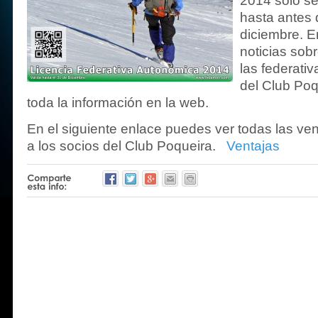
2014 solo se
hasta antes 
diciembre. 
noticias sobr
las federati
del Club Po
toda la información en la web.
En el siguiente enlace puedes ver todas las ve
a los socios del Club Poqueira.
Ventajas