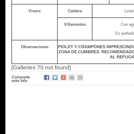
Vivacs
Caldera
Limpi
Villavientos
Con agua
Es preferi
PIOLET Y CRAMPONES IMPRESCINDI
Observaciones
ZONA DE CUMBRES. RECOMENDADO
AL REFUGI
[Galleries 70 not found]