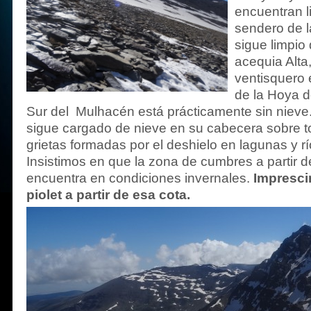
encuentran l
sendero de l
sigue limpio
acequia Alta
ventisquero 
de la Hoya d
Sur del Mulhacén está prácticamente sin nieve
sigue cargado de nieve en su cabecera sobre to
grietas formadas por el deshielo en lagunas y rí
Insistimos en que la zona de cumbres a partir 
encuentra en condiciones invernales.
Impresci
piolet a partir de esa cota.