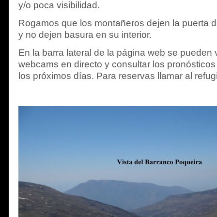
y/o poca visibilidad.
Rogamos que los montañeros dejen la puerta de
y no dejen basura en su interior.
En la barra lateral de la página web se pueden
webcams en directo y consultar los pronósticos
los próximos días. Para reservas llamar al refu